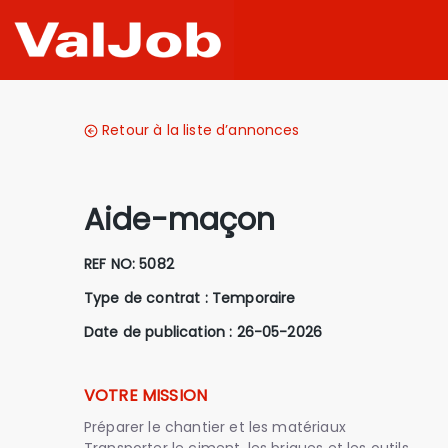
Retour à la liste d’annonces
Aide-maçon
REF NO:
5082
Type de contrat :
Temporaire
Date de publication : 26-05-2026
VOTRE MISSION
Préparer le chantier et les matériaux