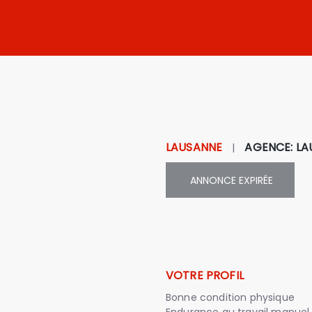
LAUSANNE
AGENCE
:
LA
|
ANNONCE
EXPIRÉE
VOTRE PROFIL
Bonne condition physique