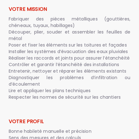
VOTRE MISSION
Fabriquer des pièces métalliques (gouttières,
chéneaux, tuyaux, habillages)
Découper, plier, souder et assembler les feuilles de
métal
Poser et fixer les éléments sur les toitures et façades
Installer les systèmes d’évacuation des eaux pluviales
Réaliser les raccords et joints pour assurer l’étanchéité
Contrôler et garantir l’étanchéité des installations
Entretenir, nettoyer et réparer les éléments existants
Diagnostiquer les problèmes d’infiltration ou
d’écoulement
Lire et appliquer les plans techniques
Respecter les normes de sécurité sur les chantiers
VOTRE PROFIL
Bonne habileté manuelle et précision
Sens des mesures et des calculs