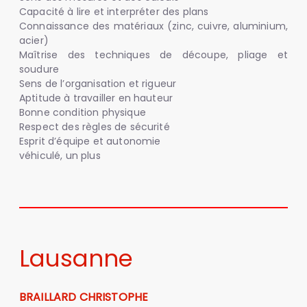
Capacité à lire et interpréter des plans
Connaissance des matériaux (zinc, cuivre, aluminium,
acier)
Maîtrise des techniques de découpe, pliage et
soudure
Sens de l’organisation et rigueur
Aptitude à travailler en hauteur
Bonne condition physique
Respect des règles de sécurité
Esprit d’équipe et autonomie
véhiculé, un plus
Lausanne
BRAILLARD CHRISTOPHE