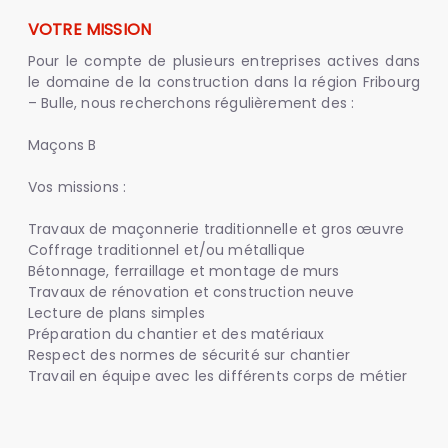
VOTRE MISSION
Pour le compte de plusieurs entreprises actives dans
le domaine de la construction dans la région Fribourg
– Bulle, nous recherchons régulièrement des :
Maçons B
Vos missions :
Travaux de maçonnerie traditionnelle et gros œuvre
Coffrage traditionnel et/ou métallique
Bétonnage, ferraillage et montage de murs
Travaux de rénovation et construction neuve
Lecture de plans simples
Préparation du chantier et des matériaux
Respect des normes de sécurité sur chantier
Travail en équipe avec les différents corps de métier