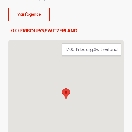
Voir l'agence
1700 FRIBOURG,SWITZERLAND
1700 Fribourg,Switzerland