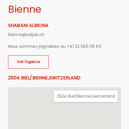
Bienne
SHABANI ALBIONA
bienne@valjob.ch
Nous sommes joignables au
+41 32 580 06 60
Voir l'agence
2504 BIEL/BIENNE,SWITZERLAND
2504 Biel/Bienne,Switzerland