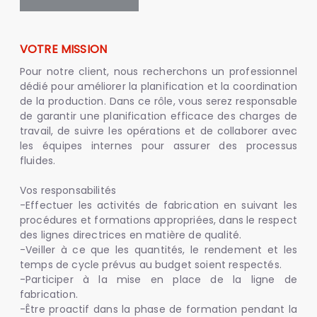
VOTRE MISSION
Pour notre client, nous recherchons un professionnel
dédié pour améliorer la planification et la coordination
de la production. Dans ce rôle, vous serez responsable
de garantir une planification efficace des charges de
travail, de suivre les opérations et de collaborer avec
les équipes internes pour assurer des processus
fluides.
Vos responsabilités
-Effectuer les activités de fabrication en suivant les
procédures et formations appropriées, dans le respect
des lignes directrices en matière de qualité.
-Veiller à ce que les quantités, le rendement et les
temps de cycle prévus au budget soient respectés.
-Participer à la mise en place de la ligne de
fabrication.
-Être proactif dans la phase de formation pendant la