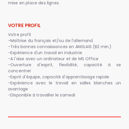
mise en place des lignes.
VOTRE PROFIL
Votre profil
-Maîtrise du français et/ou de l'allemand
-Très bonnes connaissances en ANGLAIS (B2 min.)
-Expérience d'un travail en industrie
-A l'aise avec un ordinateur et de MS Office
-Ouverture d'esprit, flexibilité, capacité à se
concentrer
-Esprit d'équipe, capacité d'apprentissage rapide
-Expérience avec le travail en salles blanches un
avantage
-Disponible à travailler le samedi