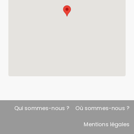
Qui sommes-nous
?
Où sommes-nous
?
Mentions légales