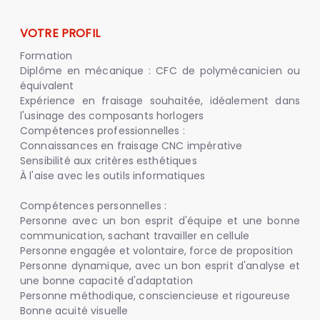
VOTRE PROFIL
Formation
Diplôme en mécanique : CFC de polymécanicien ou
équivalent
Expérience en fraisage souhaitée, idéalement dans
l'usinage des composants horlogers
Compétences professionnelles :
Connaissances en fraisage CNC impérative
Sensibilité aux critères esthétiques
À l'aise avec les outils informatiques
Compétences personnelles :
Personne avec un bon esprit d'équipe et une bonne
communication, sachant travailler en cellule
Personne engagée et volontaire, force de proposition
Personne dynamique, avec un bon esprit d'analyse et
une bonne capacité d'adaptation
Personne méthodique, consciencieuse et rigoureuse
Bonne acuité visuelle