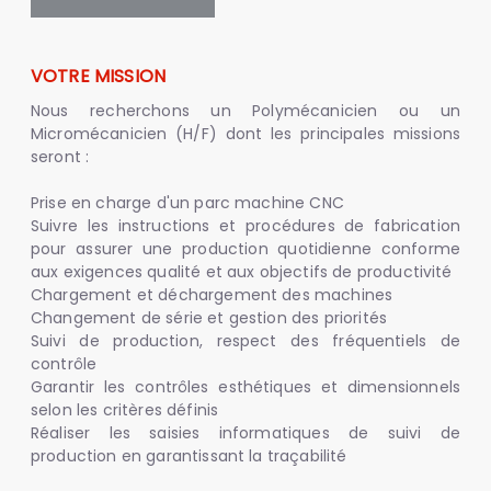
VOTRE MISSION
Nous recherchons un Polymécanicien ou un
Micromécanicien (H/F) dont les principales missions
seront :
Prise en charge d'un parc machine CNC
Suivre les instructions et procédures de fabrication
pour assurer une production quotidienne conforme
aux exigences qualité et aux objectifs de productivité
Chargement et déchargement des machines
Changement de série et gestion des priorités
Suivi de production, respect des fréquentiels de
contrôle
Garantir les contrôles esthétiques et dimensionnels
selon les critères définis
Réaliser les saisies informatiques de suivi de
production en garantissant la traçabilité