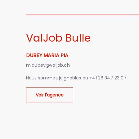
ValJob Bulle
DUBEY MARIA PIA
m.dubey@valjob.ch
Nous sommes joignables au
+41 26 347 23 07
Voir l'agence