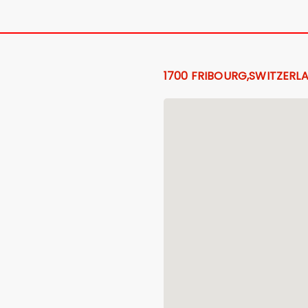
1700 FRIBOURG,SWITZERL