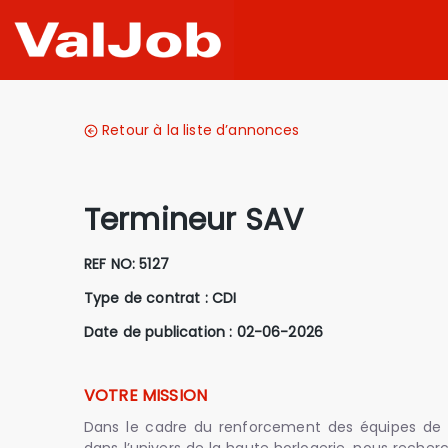
Retour à la liste d’annonces
Termineur SAV
REF NO:
5127
Type de contrat :
CDI
Date de publication : 02-06-2026
VOTRE MISSION
Dans le cadre du renforcement des équipes de n